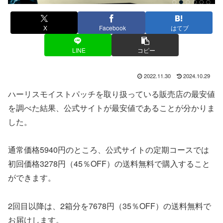
X
Facebook
はてブ
LINE
コピー
2022.11.30
2024.10.29
ハーリスモイストパッチを取り扱っている販売店の最安値
を調べた結果、公式サイトが最安値であることが分かりま
した。
通常価格5940円のところ、公式サイトの定期コースでは
初回価格3278円（45％OFF）の送料無料で購入すること
ができます。
2回目以降は、2箱分を7678円（35％OFF）の送料無料で
お届けします。