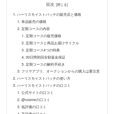
目次
ハーリスモイストパッチの販売店と価格
単品販売の価格
定期コースの内容
定期コースの販売価格
定期コースと商品お届けサイクル
定期コース4つの特典
30日間初回全額返金保証
定期コースの解約手続き
フリマアプリ、オークションからの購入は要注意
ハーリスモイストパッチの使い方
ハーリスモイストパッチの口コミ
公式サイトの口コミ
@cosmeの口コミ
低評価の口コミ
高評価の口コミ