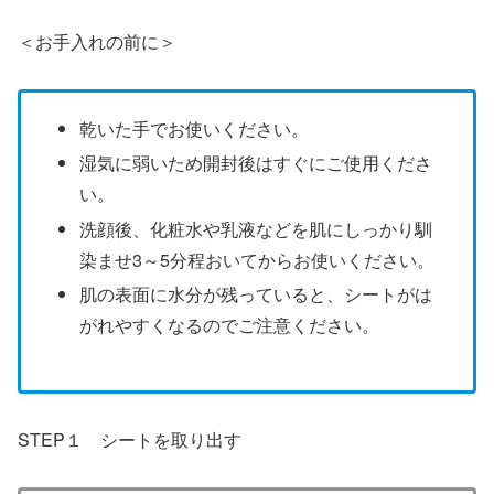
＜お手入れの前に＞
乾いた手でお使いください。
湿気に弱いため開封後はすぐにご使用くださ
い。
洗顔後、化粧水や乳液などを肌にしっかり馴
染ませ3～5分程おいてからお使いください。
肌の表面に水分が残っていると、シートがは
がれやすくなるのでご注意ください。
STEP１ シートを取り出す