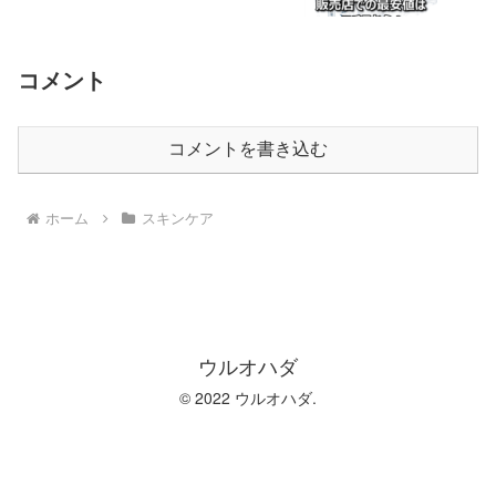
コメント
コメントを書き込む
ホーム
スキンケア
ウルオハダ
© 2022 ウルオハダ.