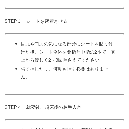
STEP３ シートを密着させる
目元や口元の気になる部分にシートを貼り付
けた後、シート全体を薬指と中指の2本で、真
上から優しく2～3回押さえてください。
強く押したり、何度も押す必要はありませ
ん。
STEP４ 就寝後、起床後のお手入れ