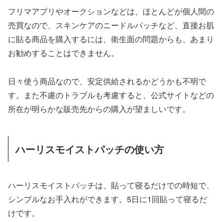
フリマアプリやオークションなどは、ほとんどが個人間の
売買なので、スキンケアのニードルパッチなど、直接お肌
に貼る商品を購入するには、衛生面の問題からも、あまり
お勧めすることはできません。
日々使う商品なので、安定供給されるかどうかも不明で
す。また不慮のトラブルも考慮すると、公式サイトなどの
所在が明らかな販売先からの購入が望ましいです。
ハーリスモイストパッチの使い方
ハーリスモイストパッチは、貼って寝るだけでの時短で、
シンプルなお手入れができます。5日に1回貼って寝るだ
けです。