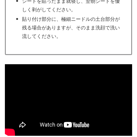
シートを貼ったまま就寝し、翌朝シートを優
しく剥がしてください。
貼り付け部分に、極細ニードルの土台部分が
残る場合がありますが、そのまま洗顔で洗い
流してください。