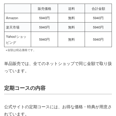
販売価格
送料
合計金額
Amazon
5940円
無料
5940円
楽天市場
5940円
無料
5940円
Yahoo!ショッ
5940円
無料
5940円
ピング
※金額は税込価格です。
単品販売では、全てのネットショップで同じ金額で取り扱
っています。
定期コースの内容
公式サイトの定期コースには、お得な価格・特典が用意さ
れています。