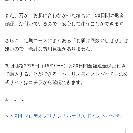
また、万が一お肌に合わなかった場合に「30日間の返金
保証」が付いているので、安心して使うことができます。
さらに、定期コースによくある「お届け回数のしばり」は
無いので、余計な費用負担がありません。
初回価格3278円（45％OFF）と30日間全額返金保証付き
で購入することができる「ハーリスモイストパッチ」の公
式サイトはコチラから確認できます。
↓ ↓ ↓
＞＞
刺すプロテオグリカン「ハーリス モイストパッチ」