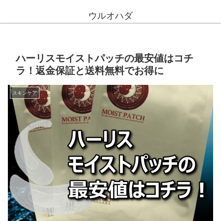
ウルオハダ
ハーリスモイストパッチの最安値はコチ
ラ！返金保証と送料無料でお得に
スキンケア