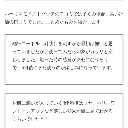
ハーリスモイストパッチの口コミでは多くの場合、高い評
価の口コミでした。まとめたものを紹介します。
極細ニードル（針状）を刺すから最初は怖いと思
っていましたが、使ってみたら印象がガラリと変
わりました。貼った時の感覚がクセになりそう
で、5日後にまた使うのが楽しみになっています。
お肌に潤いが入っていく!!使用後はツヤ、ハリ、ワ
ントーンアップなど嬉しい効果が目に見てわかる
くらいでした＾＾