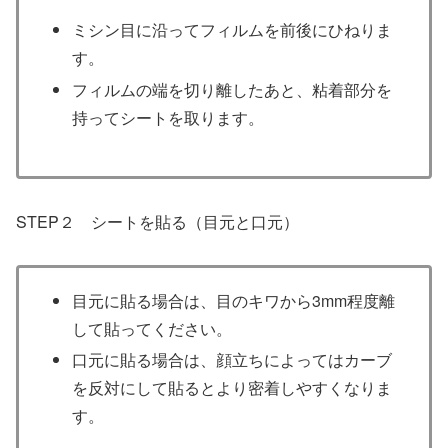
ミシン目に沿ってフィルムを前後にひねりま
す。
フィルムの端を切り離したあと、粘着部分を
持ってシートを取ります。
STEP２ シートを貼る（目元と口元）
目元に貼る場合は、目のキワから3mm程度離
して貼ってください。
口元に貼る場合は、顔立ちによってはカーブ
を反対にして貼るとより密着しやすくなりま
す。