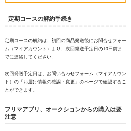
定期コースの解約手続き
定期コースの解約は、初回の商品発送後にお問合せフォー
ム（マイアカウント）より、次回発送予定日の10日前ま
でに連絡してください。
次回発送予定日は、お問い合わせフォーム（マイアカウン
ト）の「お届け情報の確認・変更」のページで確認するこ
とができます。
フリマアプリ、オークションからの購入は要
注意