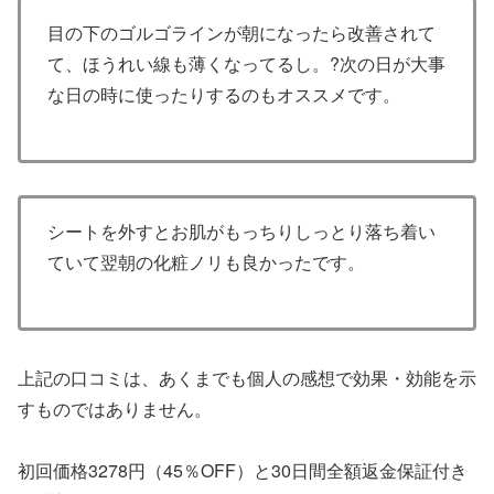
目の下のゴルゴラインが朝になったら改善されて
て、ほうれい線も薄くなってるし。?次の日が大事
な日の時に使ったりするのもオススメです。
シートを外すとお肌がもっちりしっとり落ち着い
ていて翌朝の化粧ノリも良かったです。
上記の口コミは、あくまでも個人の感想で効果・効能を示
すものではありません。
初回価格3278円（45％OFF）と30日間全額返金保証付き