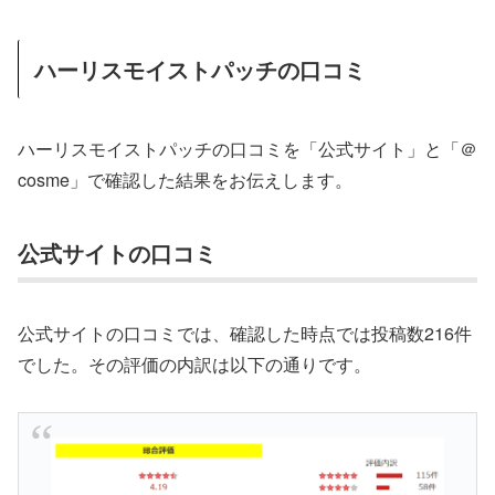
ハーリスモイストパッチの口コミ
ハーリスモイストパッチの口コミを「公式サイト」と「＠
cosme」で確認した結果をお伝えします。
公式サイトの口コミ
公式サイトの口コミでは、確認した時点では投稿数216件
でした。その評価の内訳は以下の通りです。