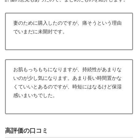
妻のために購入したのですが、痛そうという理由
でいまだに未開封です。
お肌もっちもちになりますが、持続性があまりな
いのが少し気になります。あまり長い時間置かな
くていいとあるのですが、時短にはなるけど保湿
感いまいちでした。
高評価の口コミ