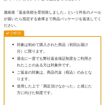
連絡後「返金依頼を受領致しました」という件名のメール
が届いたら指定する倉庫まで商品パッケージを返送してく
ださい。
対象は初めて購入された商品（初回お届け
分）に限ります。
過去に一度でも弊社返金保証制度をご利用さ
れたことのある方は対象外です。
ご返金の対象は、商品代金（税込）のみとな
ります。
使用した上で「満足頂けなかった」と感じた
方に向けた制度です。