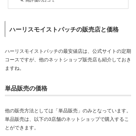
ハーリスモイストパッチの販売店と価格
ハーリスモイストパッチの最安値店は、公式サイトの定期
コースですが、他のネットショップ販売店も紹介しておき
ますね。
単品販売の価格
他の販売方法としては「単品販売」のみとなっています。
単品販売は、以下の3店舗のネットショップで購入するこ
とができます。