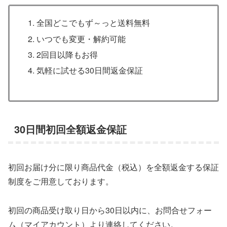
全国どこでもず～っと送料無料
いつでも変更・解約可能
2回目以降もお得
気軽に試せる30日間返金保証
30日間初回全額返金保証
初回お届け分に限り商品代金（税込）を全額返金する保証
制度をご用意しております。
初回の商品受け取り日から30日以内に、お問合せフォー
ム（マイアカウント）より連絡してください。