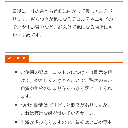
最後に、耳の裏から首筋に向かって優しくふき取
ります。ざらつきが気になるデコルテやニキビの
できやすい背中など、顔以外で気になる箇所にも
おすすめです。
ご使用の際は、コットンにつけて（目元を避
けて）やさしくふきとることで、毛穴の古い
角質や角栓の詰まりをすっきり落としてくれ
ます。
つけた瞬間はピリピリと刺激がありますが、
これは有用な酸が働いているサイン。
刺激が多少ありますので、最初はアゴや背中