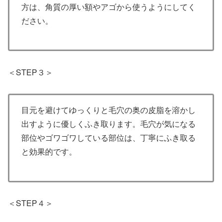
方は、角質の厚い額やアゴから使うようにしてく
ださい。
＜STEP３＞
目元を避けてゆっくりと毛穴の奥の皮脂を溶かし
出すように優しくふき取ります。毛穴が気になる
部位やゴワゴワしている部位は、丁寧にふき取る
と効果的です。
＜STEP４＞