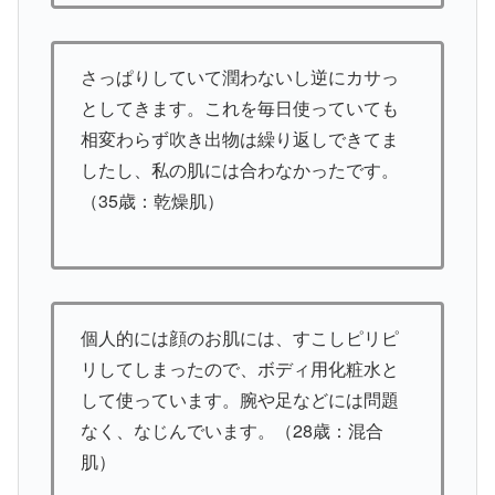
さっぱりしていて潤わないし逆にカサっ
としてきます。これを毎日使っていても
相変わらず吹き出物は繰り返しできてま
したし、私の肌には合わなかったです。
（35歳：乾燥肌）
個人的には顔のお肌には、すこしピリピ
リしてしまったので、ボディ用化粧水と
して使っています。腕や足などには問題
なく、なじんでいます。（28歳：混合
肌）