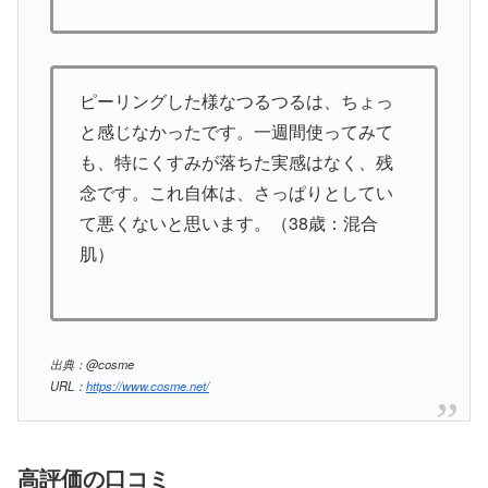
ピーリングした様なつるつるは、ちょっ
と感じなかったです。一週間使ってみて
も、特にくすみが落ちた実感はなく、残
念です。これ自体は、さっぱりとしてい
て悪くないと思います。（38歳：混合
肌）
出典：@cosme
URL：
https://www.cosme.net/
高評価の口コミ