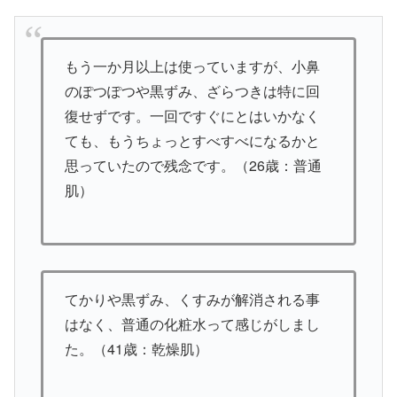
もう一か月以上は使っていますが、小鼻
のぽつぽつや黒ずみ、ざらつきは特に回
復せずです。一回ですぐにとはいかなく
ても、もうちょっとすべすべになるかと
思っていたので残念です。（26歳：普通
肌）
てかりや黒ずみ、くすみが解消される事
はなく、普通の化粧水って感じがしまし
た。（41歳：乾燥肌）