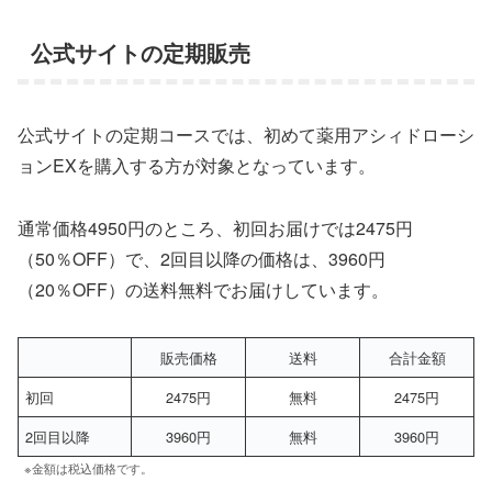
公式サイトの定期販売
公式サイトの定期コースでは、初めて薬用アシィドローシ
ョンEXを購入する方が対象となっています。
通常価格4950円のところ、初回お届けでは2475円
（50％OFF）で、2回目以降の価格は、3960円
（20％OFF）の送料無料でお届けしています。
販売価格
送料
合計金額
初回
2475円
無料
2475円
2回目以降
3960円
無料
3960円
※金額は税込価格です。