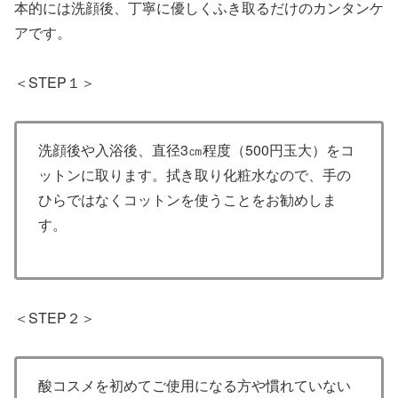
本的には洗顔後、丁寧に優しくふき取るだけのカンタンケ
アです。
＜STEP１＞
洗顔後や入浴後、直径3㎝程度（500円玉大）をコ
ットンに取ります。拭き取り化粧水なので、手の
ひらではなくコットンを使うことをお勧めしま
す。
＜STEP２＞
酸コスメを初めてご使用になる方や慣れていない