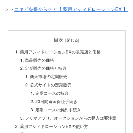
＞＞
ニキビを根からケア【 薬用アシィドローションEX 】
目次
薬用アシィドローションEXの販売店と価格
単品販売の価格
定期販売の価格と特典
楽天市場の定期販売
公式サイトの定期販売
定期コースの特典
20日間返金保証手続き
定期コースの解約手続き
フリマアプリ、オークションからの購入は要注意
薬用アシィドローションEXの使い方