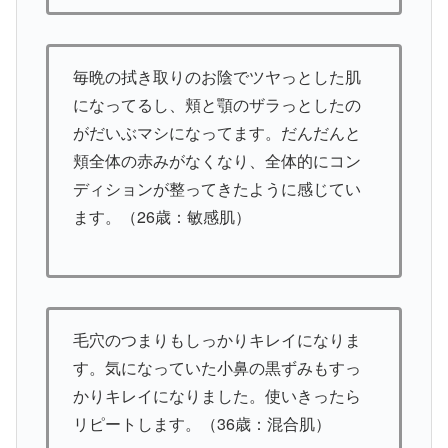
毎晩の拭き取りのお陰でツヤっとした肌
になってるし、頬と顎のザラっとしたの
がだいぶマシになってます。だんだんと
頬全体の赤みがなくなり、全体的にコン
ディションが整ってきたように感じてい
ます。（26歳：敏感肌）
毛穴のつまりもしっかりキレイになりま
す。気になっていた小鼻の黒ずみもすっ
かりキレイになりました。使いきったら
リピートします。（36歳：混合肌）