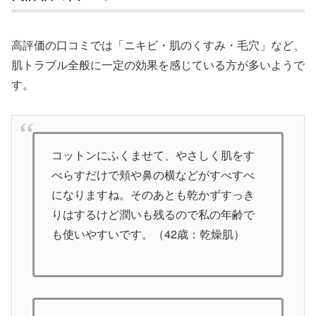
高評価の口コミでは「ニキビ・肌のくすみ・毛穴」など、
肌トラブル全般に一定の効果を感じている方が多いようで
す。
コットンにふくませて、やさしく肌をす
べらすだけで頬や鼻の横などがすべすべ
になりますね。そのあとも乾かずすっき
りはするけど潤いも残るので私の年齢で
も使いやすいです。（42歳：乾燥肌）