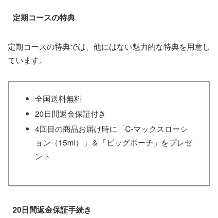
定期コースの特典
定期コースの特典では、他にはない魅力的な特典を用意し
ています。
全国送料無料
20日間返金保証付き
4回目の商品お届け時に「C-マックスローシ
ョン（15ml）」＆「ビッグポーチ」をプレゼ
ント
20日間返金保証手続き