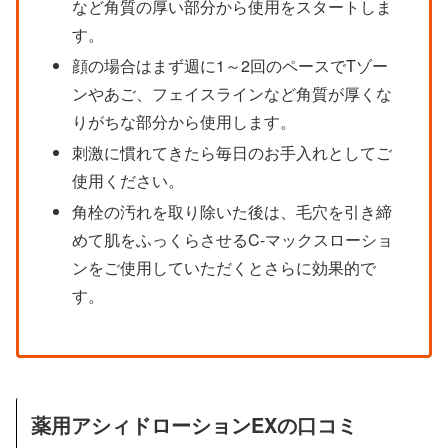
など角質の厚い部分から使用をスタートしま
す。
顔の場合はまず週に1～2回のペースでTゾー
ンやあご、フェイスラインなど角質が厚くな
りがちな部分から使用します。
刺激に慣れてきたら毎日のお手入れとしてご
使用ください。
角栓の汚れを取り除いた後は、毛穴を引き締
めて肌をふっくらさせるC-マックスローショ
ンをご使用していただくとさらに効果的で
す。
薬用アシィドローションEXの口コミ