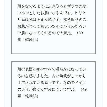
肌をなでるようにふき取るとザラつきが
ツルンとしたお肌になるんです。ヒリヒ
リ感は私はあまり感じず、拭き取り後の
お肌がとってもツルツルでハリのあるい
い肌になってくれるので大満足。（39
歳：乾燥肌）
肌の表面がすべすべで滑らかになってい
るのを感じました。古い角質がしっかり
オフされている感じです。なのでメイク
のノリが良くくすみにくいですよ。（49
歳：乾燥肌）