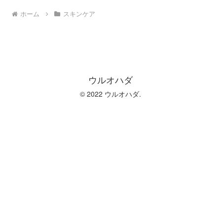
ホーム
スキンケア
ウルオハダ
© 2022 ウルオハダ.