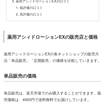
薬用アシィドローションEXの口コミ
低評価の口コミ
高評価の口コミ
薬用アシィドローションEXの販売店と価格
薬用アシィドローションEXの各ネットショップの販売方
法「単品販売」「定期販売」の価格を比較していきます。
単品販売の価格
単品販売は、楽天市場でのみ購入することができます。販
売価格は、4950円で送料無料でお届けしています。