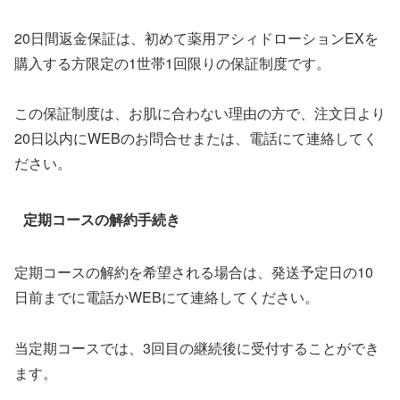
20日間返金保証は、初めて薬用アシィドローションEXを
購入する方限定の1世帯1回限りの保証制度です。
この保証制度は、お肌に合わない理由の方で、注文日より
20日以内にWEBのお問合せまたは、電話にて連絡してく
ださい。
定期コースの解約手続き
定期コースの解約を希望される場合は、発送予定日の10
日前までに電話かWEBにて連絡してください。
当定期コースでは、3回目の継続後に受付することができ
ます。