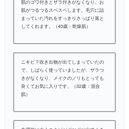
肌のゴワ付きとザラ付きがなくなり、お
肌がつるつるスベスベします。毛穴に詰
まっていた汚れをすっきりさっぱり落と
してくれます。（40歳：乾燥肌）
ニキビ？吹き出物が出てしまっていたの
で、しばらく使っていましたが、ザラつ
きがなくなり、メイクのノリもとっても
良くてお気に入りです。（32歳：混合
肌）