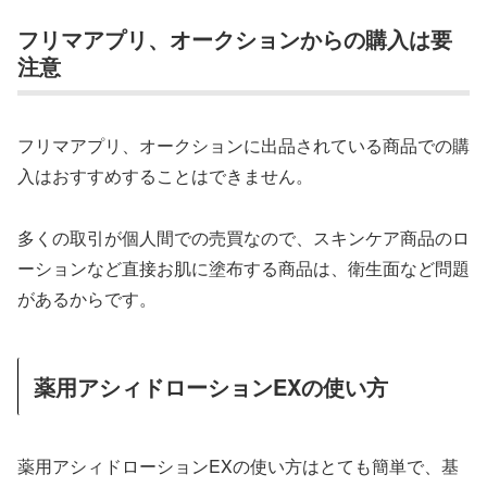
フリマアプリ、オークションからの購入は要
注意
フリマアプリ、オークションに出品されている商品での購
入はおすすめすることはできません。
多くの取引が個人間での売買なので、スキンケア商品のロ
ーションなど直接お肌に塗布する商品は、衛生面など問題
があるからです。
薬用アシィドローションEXの使い方
薬用アシィドローションEXの使い方はとても簡単で、基