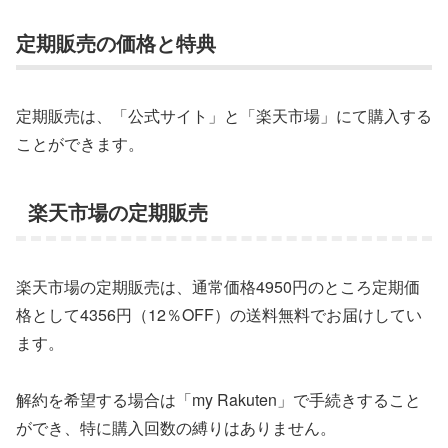
定期販売の価格と特典
定期販売は、「公式サイト」と「楽天市場」にて購入する
ことができます。
楽天市場の定期販売
楽天市場の定期販売は、通常価格4950円のところ定期価
格として4356円（12％OFF）の送料無料でお届けしてい
ます。
解約を希望する場合は「my Rakuten」で手続きすること
ができ、特に購入回数の縛りはありません。