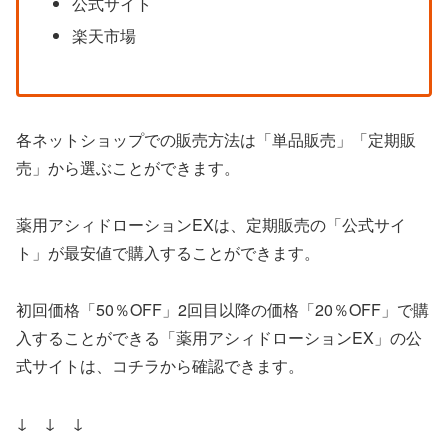
公式サイト
楽天市場
各ネットショップでの販売方法は「単品販売」「定期販
売」から選ぶことができます。
薬用アシィドローションEXは、定期販売の「公式サイ
ト」が最安値で購入することができます。
初回価格「50％OFF」2回目以降の価格「20％OFF」で購
入することができる「薬用アシィドローションEX」の公
式サイトは、コチラから確認できます。
↓ ↓ ↓