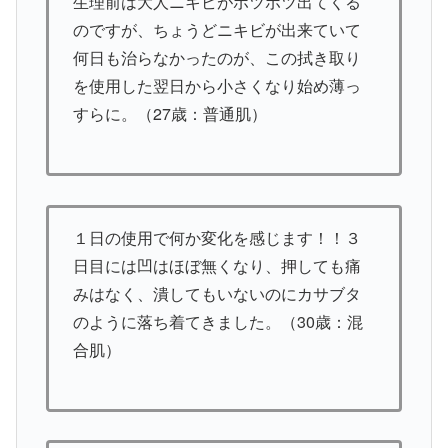
生理前は大人ニキビがポツポツ出てくる
のですが、ちょうどニキビが出来ていて
何日も治らなかったのが、この拭き取り
を使用した翌日から小さくなり始め薄っ
すらに。（27歳：普通肌）
１日の使用で何か変化を感じます！！３
日目には凹はほぼ無くなり、押しても痛
みはなく、潰してもいないのにカサブタ
のように落ち着てきました。（30歳：混
合肌）