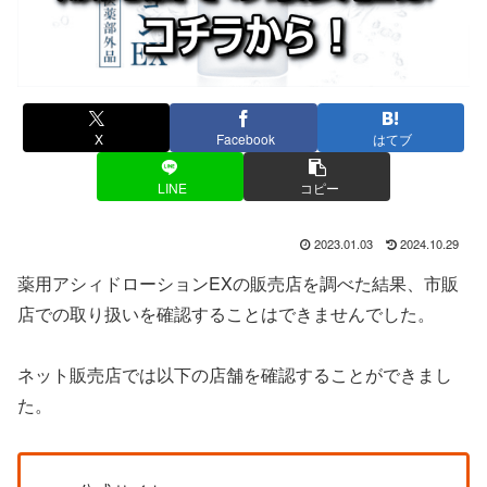
X
Facebook
はてブ
LINE
コピー
2023.01.03
2024.10.29
薬用アシィドローションEXの販売店を調べた結果、市販
店での取り扱いを確認することはできませんでした。
ネット販売店では以下の店舗を確認することができまし
た。